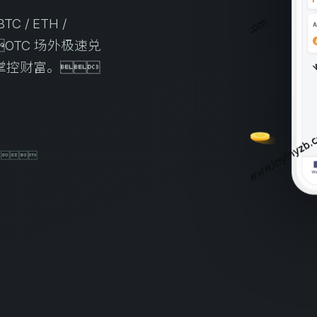
/ ETH /
OTC 场外极速兑
掌控财富。
。